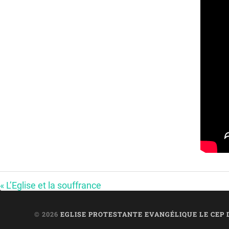
« L’Eglise et la souffrance
© 2026
EGLISE PROTESTANTE EVANGÉLIQUE LE CEP