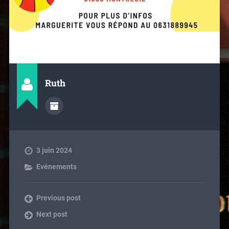
Ruth
3 juin 2024
Evénements
Previous post
Next post