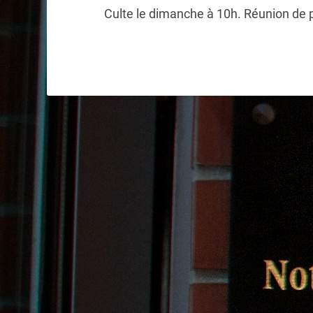
Culte le dimanche à 10h. Réunion de p