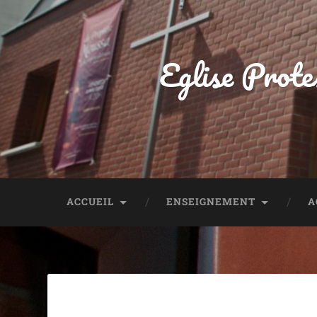
Eglise Prote
ACCUEIL
ENSEIGNEMENT
A