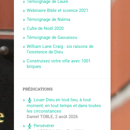
Témoignage de Laure
Webinaire Bible et science 2021
Témoignage de Naïma
Culte de Noël 2020
Témoignage de Gaoussou
William Lane Craig : six raisons de
l’existence de Dieu
Construisez votre ville avec 1001
briques
PRÉDICATIONS
Louer Dieu en tout lieu, à tout
moment, en tout temps et dans toutes
les circonstances
Daniel TOBLE
,
2 août 2026
Persévérer