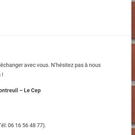
’échanger avec vous. N’hésitez pas à nous
 !
ontreuil – Le Cep
: 06 16 56 48 77).