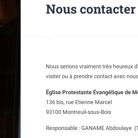
Nous contacter
Nous serions vraiment très heureux d
visiter ou à prendre contact avec nous
Église Protestante Évangélique de M
136 bis, rue Etienne Marcel
93100 Montreuil-sous-Bois
Responsable : GANAME Abdoulaye (Tél