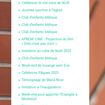
Célébrons le vrai sens de Noël
Journée sportive à l’église
Club d’enfants biblique
Club d’enfants biblique
Club d’enfants biblique
APREM’ CINÉ : Projection du film
« Dieu n’est pas mort »
Invitation au culte de Noël 2023
Club d’enfants biblique
Week-end de louange avec Exo
Célébrons Pâques 2023
Témoignage de Marie-Nice
Invitation à l’inauguration
Week-end pour apporter l’Evangile à
Montreuil