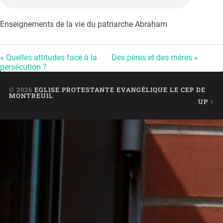
Enseignements de la vie du patriarche Abraham
« Quelles attitudes face à la
Des pères et des mères »
persécution ?
© 2026
EGLISE PROTESTANTE EVANGÉLIQUE LE CEP DE
MONTREUIL
UP ↑