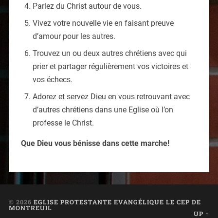
Parlez du Christ autour de vous.
Vivez votre nouvelle vie en faisant preuve
d’amour pour les autres.
Trouvez un ou deux autres chrétiens avec qui
prier et partager régulièrement vos victoires et
vos échecs.
Adorez et servez Dieu en vous retrouvant avec
d’autres chrétiens dans une Eglise où l’on
professe le Christ.
Que Dieu vous bénisse dans cette marche!
© 2026
EGLISE PROTESTANTE EVANGÉLIQUE LE CEP DE
MONTREUIL
UP ↑