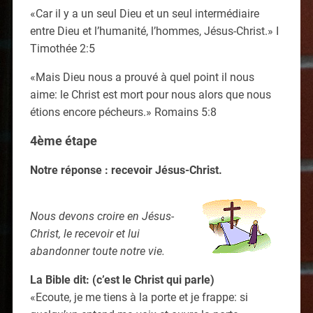
«Car il y a un seul Dieu et un seul intermédiaire
entre Dieu et l’humanité, l’hommes, Jésus-Christ.» I
Timothée 2:5
«Mais Dieu nous a prouvé à quel point il nous
aime: le Christ est mort pour nous alors que nous
étions encore pécheurs.» Romains 5:8
4ème étape
Notre réponse : recevoir Jésus-Christ.
Nous devons croire en Jésus-
Christ, le recevoir et lui
abandonner toute notre vie.
La Bible dit: (c’est le Christ qui parle)
«Ecoute, je me tiens à la porte et je frappe: si