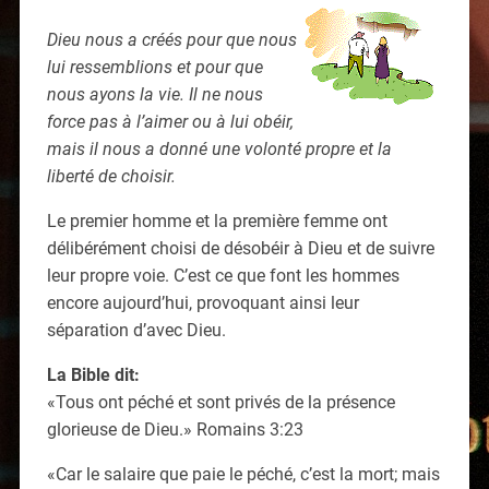
Dieu nous a créés pour que nous
lui ressemblions et pour que
nous ayons la vie. Il ne nous
force pas à l’aimer ou à lui obéir,
mais il nous a donné une volonté propre et la
liberté de choisir.
Le premier homme et la première femme ont
délibérément choisi de désobéir à Dieu et de suivre
leur propre voie. C’est ce que font les hommes
encore aujourd’hui, provoquant ainsi leur
séparation d’avec Dieu.
La Bible dit:
«Tous ont péché et sont privés de la présence
glorieuse de Dieu.» Romains 3:23
«Car le salaire que paie le péché, c’est la mort; mais