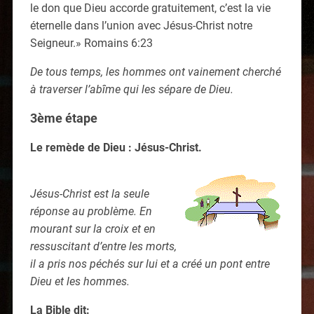
le don que Dieu accorde gratuitement, c’est la vie
éternelle dans l’union avec Jésus-Christ notre
Seigneur.» Romains 6:23
De tous temps, les hommes ont vainement cherché
à traverser l’abîme qui les sépare de Dieu.
3ème étape
Le remède de Dieu : Jésus-Christ.
Jésus-Christ est la seule
réponse au problème. En
mourant sur la croix et en
ressuscitant d’entre les morts,
il a pris nos péchés sur lui et a créé un pont entre
Dieu et les hommes.
La Bible dit: