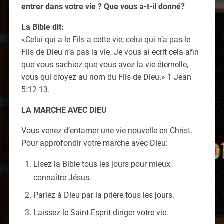
entrer dans votre vie ? Que vous a-t-il donné?
La Bible dit:
«Celui qui a le Fils a cette vie; celui qui n’a pas le
Fils de Dieu n’a pas la vie. Je vous ai écrit cela afin
que vous sachiez que vous avez la vie éternelle,
vous qui croyez au nom du Fils de Dieu.» 1 Jean
5:12-13.
LA MARCHE AVEC DIEU
Vous venez d’entamer une vie nouvelle en Christ.
Pour approfondir votre marche avec Dieu:
Lisez la Bible tous les jours pour mieux
connaître Jésus.
Parlez à Dieu par la prière tous les jours.
Laissez le Saint-Esprit diriger votre vie.