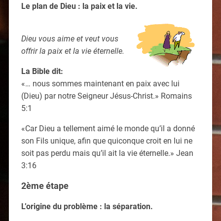
Le plan de Dieu : la paix et la vie.
Dieu vous aime et veut vous
offrir la paix et la vie éternelle.
La Bible dit:
«… nous sommes maintenant en paix avec lui
(Dieu) par notre Seigneur Jésus-Christ.» Romains
5:1
«Car Dieu a tellement aimé le monde qu’il a donné
son Fils unique, afin que quiconque croit en lui ne
soit pas perdu mais qu’il ait la vie éternelle.» Jean
3:16
2ème étape
L’origine du problème : la séparation.