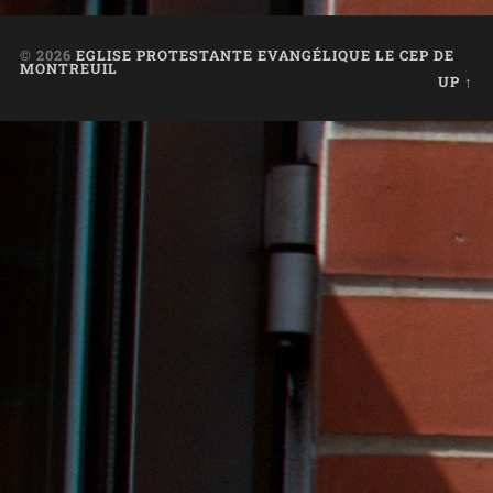
© 2026
EGLISE PROTESTANTE EVANGÉLIQUE LE CEP DE
MONTREUIL
UP ↑